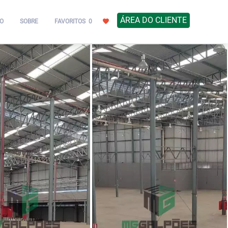
ÁREA DO CLIENTE
O
SOBRE
FAVORITOS
0