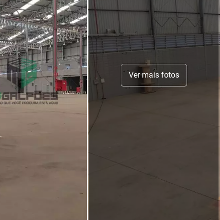
Ver mais fotos