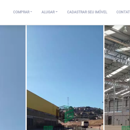
COMPRAR
ALUGAR
CADASTRAR SEU IMÓVEL
CONTAT