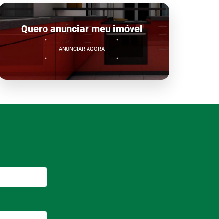
Quero anunciar meu imóvel
ANUNCIAR AGORA