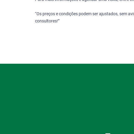
“Os preços e condições podem ser ajustados, sem avis
consultores!”