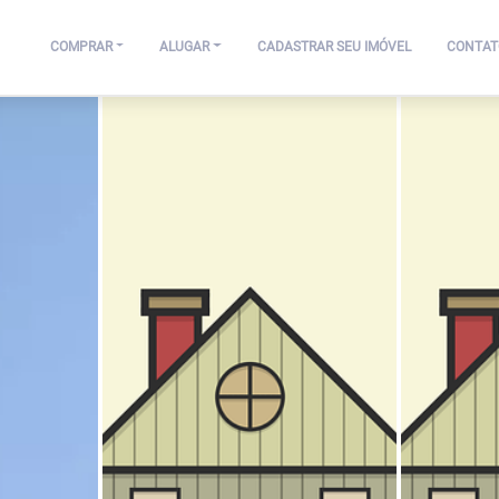
COMPRAR
ALUGAR
CADASTRAR SEU IMÓVEL
CONTAT