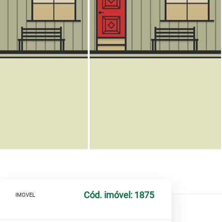
Cód. imóvel: 1875
IMOVEL