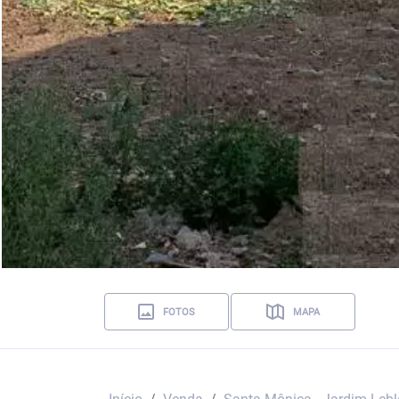
FOTOS
MAPA