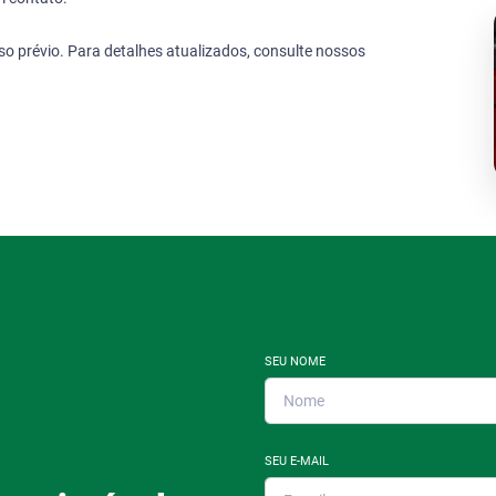
o prévio. Para detalhes atualizados, consulte nossos
SEU NOME
SEU E-MAIL